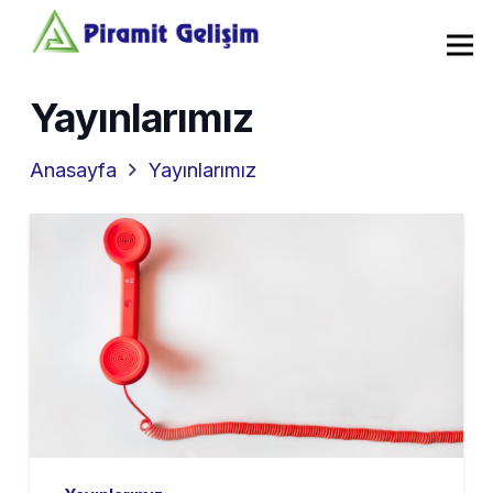
Yayınlarımız
Anasayfa
Yayınlarımız