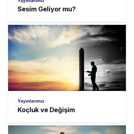
Yayınlarımız
Sesim Geliyor mu?
Yayınlarımız
Koçluk ve Değişim