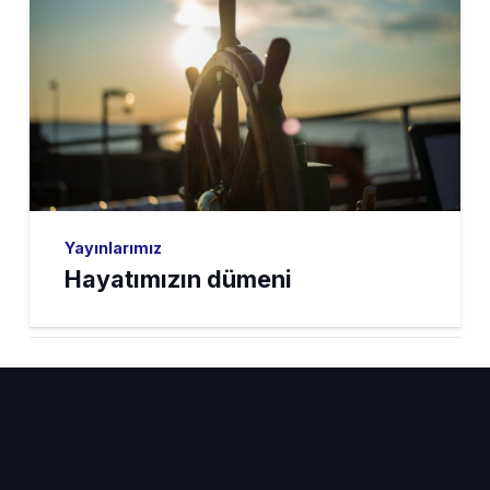
Yayınlarımız
Hayatımızın dümeni