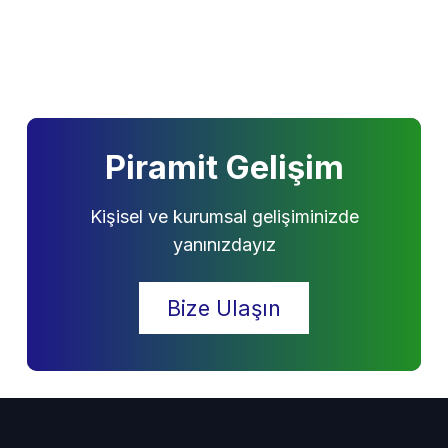
Piramit Gelişim
Kişisel ve kurumsal gelişiminizde
yanınızdayız
Bize Ulaşın