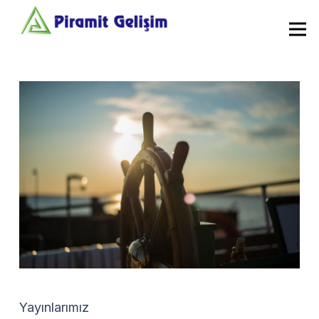
Yayınlarımız