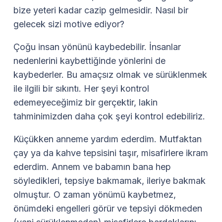
bize yeteri kadar cazip gelmesidir. Nasıl bir
gelecek sizi motive ediyor?
Çoğu insan yönünü kaybedebilir. İnsanlar
nedenlerini kaybettiğinde yönlerini de
kaybederler. Bu amaçsız olmak ve sürüklenmek
ile ilgili bir sıkıntı. Her şeyi kontrol
edemeyeceğimiz bir gerçektir, lakin
tahminimizden daha çok şeyi kontrol edebiliriz.
Küçükken anneme yardım ederdim. Mutfaktan
çay ya da kahve tepsisini taşır, misafirlere ikram
ederdim. Annem ve babamın bana hep
söyledikleri, tepsiye bakmamak, ileriye bakmak
olmuştur. O zaman yönümü kaybetmez,
önümdeki engelleri görür ve tepsiyi dökmeden