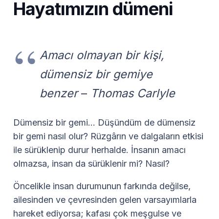
Hayatımızın dümeni
Amacı olmayan bir kişi,
dümensiz bir gemiye
benzer
–
Thomas Carlyle
Dümensiz bir gemi… Düşündüm de dümensiz
bir gemi nasıl olur? Rüzgârın ve dalgaların etkisi
ile sürüklenip durur herhalde. İnsanın amacı
olmazsa, insan da sürüklenir mi? Nasıl?
Öncelikle insan durumunun farkında değilse,
ailesinden ve çevresinden gelen varsayımlarla
hareket ediyorsa; kafası çok meşgulse ve