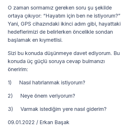
O zaman sormamız gereken soru şu şekilde
ortaya çıkıyor: “Hayatım için ben ne istiyorum?”
Yani, GPS cihazındaki ikinci adım gibi, hayattaki
hedeflerimizi de belirlerken öncelikle sondan
başlamak en kıymetlisi.
Sizi bu konuda düşünmeye davet ediyorum. Bu
konuda üç güçlü soruya cevap bulmanızı
öneririm:
1) Nasıl hatırlanmak istiyorum?
2) Neye önem veriyorum?
3) Varmak istediğim yere nasıl giderim?
09.01.2022 / Erkan Başak