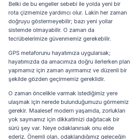
Belki de bu engeller sebebi ile yolda yeni bir
rota çizmemize yardımcı olur. Lakin her zaman
doğruyu göstermeyebilir; bazı yeni yollar
sistemde olmayabilir. O zaman da
tecrübelerimize güvenmemiz gerekebilir.
GPS metaforunu hayatımıza uygularsak;
hayatımızda da amacımıza doğru ilerlerken plan
yapmamız için zaman ayırmamız ve düzenli bir
şekilde gözden geçirmemiz gereklidir.
O zaman öncelikle varmak istediğimiz yere
ulaşmak için nerede bulunduğumuzu görmemiz
gerekir. Maalesef modern yaşamda, zorlukları
yok saymamız için dikkatimizi dağıtacak bir
sürü şey var. Neye odaklanırsak onu elde
ederiz. Önemli olan, odaklandığımız geleceğin