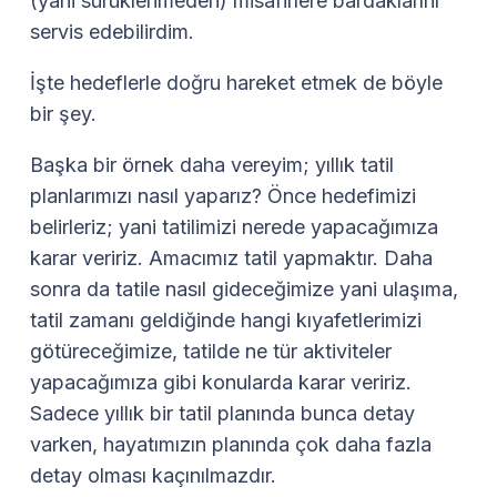
(yani sürüklenmeden) misafirlere bardaklarını
servis edebilirdim.
İşte hedeflerle doğru hareket etmek de böyle
bir şey.
Başka bir örnek daha vereyim; yıllık tatil
planlarımızı nasıl yaparız? Önce hedefimizi
belirleriz; yani tatilimizi nerede yapacağımıza
karar veririz. Amacımız tatil yapmaktır. Daha
sonra da tatile nasıl gideceğimize yani ulaşıma,
tatil zamanı geldiğinde hangi kıyafetlerimizi
götüreceğimize, tatilde ne tür aktiviteler
yapacağımıza gibi konularda karar veririz.
Sadece yıllık bir tatil planında bunca detay
varken, hayatımızın planında çok daha fazla
detay olması kaçınılmazdır.