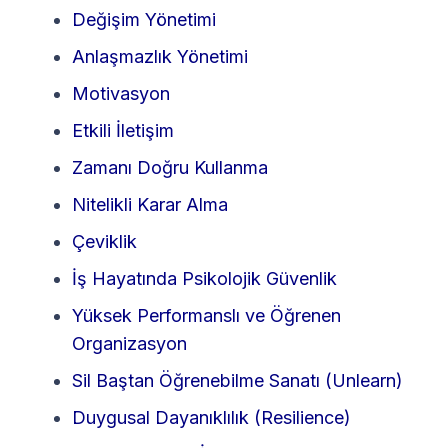
Değişim Yönetimi
Anlaşmazlık Yönetimi
Motivasyon
Etkili İletişim
Zamanı Doğru Kullanma
Nitelikli Karar Alma
Çeviklik
İş Hayatında Psikolojik Güvenlik
Yüksek Performanslı ve Öğrenen
Organizasyon
Sil Baştan Öğrenebilme Sanatı (Unlearn)
Duygusal Dayanıklılık (Resilience)