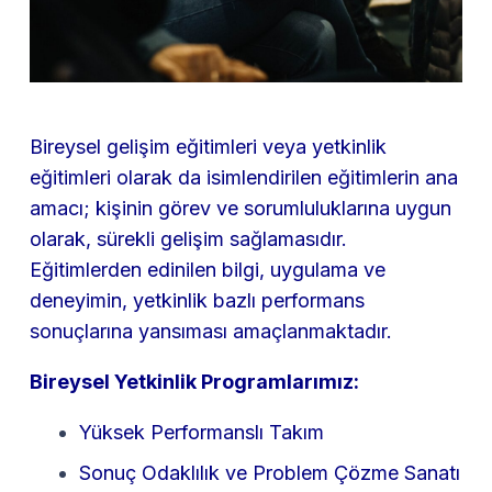
Bireysel gelişim eğitimleri veya yetkinlik
eğitimleri olarak da isimlendirilen eğitimlerin ana
amacı; kişinin görev ve sorumluluklarına uygun
olarak, sürekli gelişim sağlamasıdır.
Eğitimlerden edinilen bilgi, uygulama ve
deneyimin, yetkinlik bazlı performans
sonuçlarına yansıması amaçlanmaktadır.
Bireysel Yetkinlik Programlarımız:
Yüksek Performanslı Takım
Sonuç Odaklılık ve Problem Çözme Sanatı