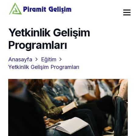
Yetkinlik Gelişim
Programları
Anasayfa
Eğitim
Yetkinlik Gelişim Programları