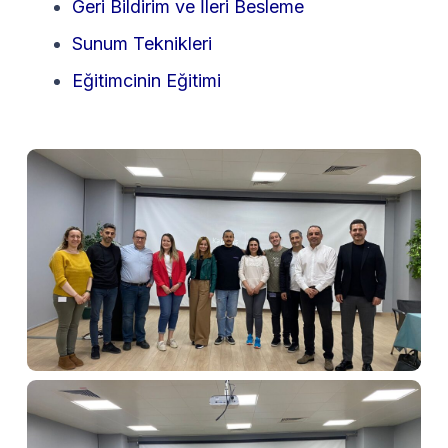
Geri Bildirim ve İleri Besleme
Sunum Teknikleri
Eğitimcinin Eğitimi